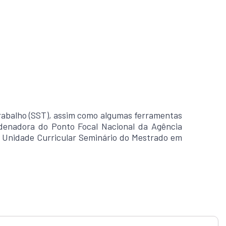
rabalho (SST), assim como algumas ferramentas
ordenadora do Ponto Focal Nacional da Agência
 Unidade Curricular Seminário do Mestrado em